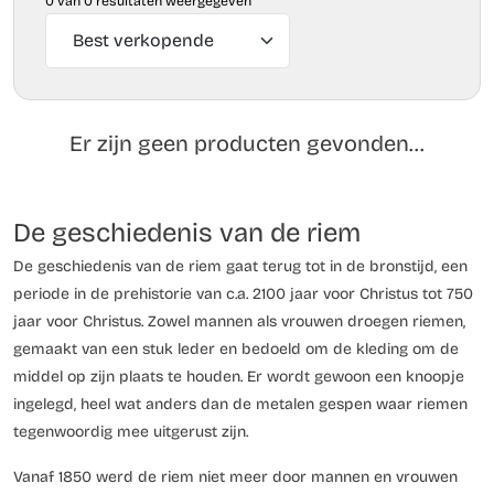
0 van 0 resultaten weergegeven
Er zijn geen producten gevonden...
De geschiedenis van de riem
De geschiedenis van de riem gaat terug tot in de bronstijd, een
periode in de prehistorie van c.a. 2100 jaar voor Christus tot 750
jaar voor Christus. Zowel mannen als vrouwen droegen riemen,
gemaakt van een stuk leder en bedoeld om de kleding om de
middel op zijn plaats te houden. Er wordt gewoon een knoopje
ingelegd, heel wat anders dan de metalen gespen waar riemen
tegenwoordig mee uitgerust zijn.
Vanaf 1850 werd de riem niet meer door mannen en vrouwen