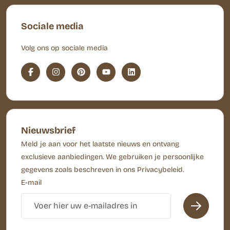
Sociale media
Volg ons op sociale media
Nieuwsbrief
Meld je aan voor het laatste nieuws en ontvang
exclusieve aanbiedingen. We gebruiken je persoonlijke
gegevens zoals beschreven in ons Privacybeleid.
E-mail