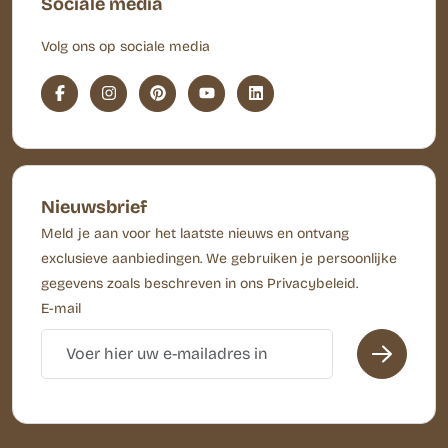
Sociale media
Volg ons op sociale media
Nieuwsbrief
Meld je aan voor het laatste nieuws en ontvang
exclusieve aanbiedingen. We gebruiken je persoonlijke
gegevens zoals beschreven in ons Privacybeleid.
E-mail