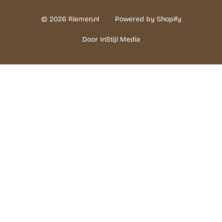
© 2026 Riemen.nl
Powered by Shopify
Door InStijl Media