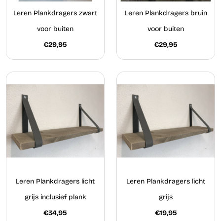
Leren Plankdragers zwart
Leren Plankdragers bruin
voor buiten
voor buiten
€29,95
€29,95
Leren Plankdragers licht
Leren Plankdragers licht
grijs inclusief plank
grijs
€34,95
€19,95