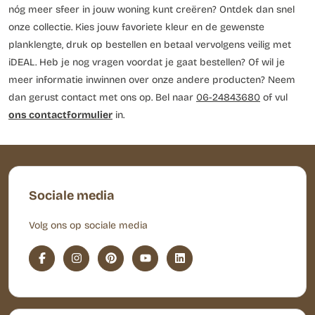
nóg meer sfeer in jouw woning kunt creëren? Ontdek dan snel
onze collectie. Kies jouw favoriete kleur en de gewenste
planklengte, druk op bestellen en betaal vervolgens veilig met
iDEAL. Heb je nog vragen voordat je gaat bestellen? Of wil je
meer informatie inwinnen over onze andere producten? Neem
dan gerust contact met ons op. Bel naar
06-24843680
of vul
ons contactformulier
in.
Sociale media
Volg ons op sociale media