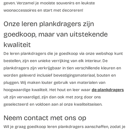
geven. Verzamel je mooiste souvenirs en leukste
woonaccessoires en start met decoreren!
Onze leren plankdragers zijn
goedkoop, maar van uitstekende
kwaliteit
De leren plankdragers die je goedkoop via onze webshop kunt
bestellen, zijn een unieke verrijking van elk interieur. De
plankdragers zijn verkrijgbaar in tien verschillende kleuren en
worden geleverd inclusief bevestigingsmateriaal, bouten en
pluggen. Wij maken louter gebruik van materialen van
hoogwaardige kwaliteit. Het hout en leer waar
de plankdragers
uit zijn vervaardigd, zijn dan ook met zorg door ons
geselecteerd en voldoen aan al onze kwaliteitseisen.
Neem contact met ons op
Wil je graag goedkoop leren plankdragers aanschaffen, zodat je