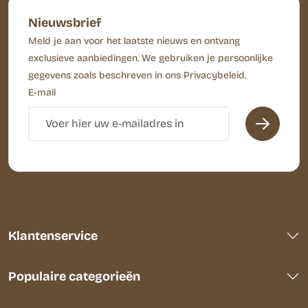
Nieuwsbrief
Meld je aan voor het laatste nieuws en ontvang
exclusieve aanbiedingen. We gebruiken je persoonlijke
gegevens zoals beschreven in ons Privacybeleid.
E-mail
Klantenservice
Populaire categorieën