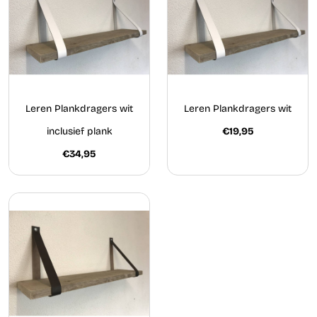
Leren Plankdragers wit
Leren Plankdragers wit
inclusief plank
€19,95
€34,95