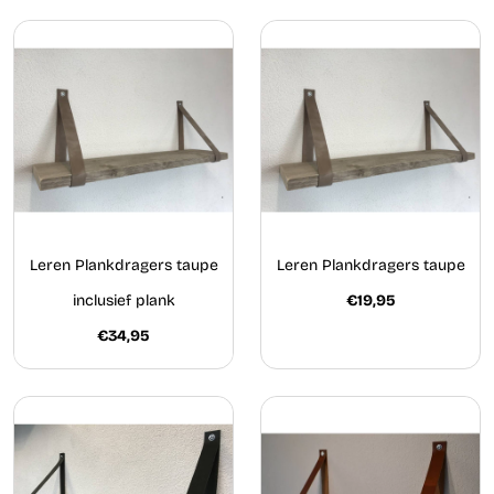
Leren Plankdragers taupe
Leren Plankdragers taupe
inclusief plank
€19,95
€34,95