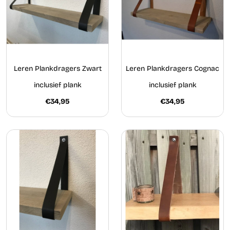
Leren Plankdragers Zwart
Leren Plankdragers Cognac
inclusief plank
inclusief plank
€34,95
€34,95