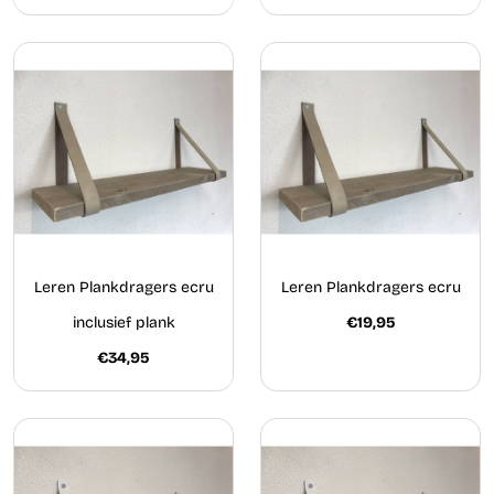
Leren Plankdragers ecru
Leren Plankdragers ecru
inclusief plank
€19,95
€34,95