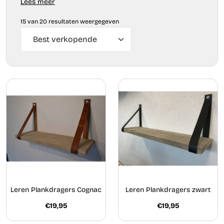
Lees meer
15 van 20 resultaten weergegeven
Leren Plankdragers Cognac
Leren Plankdragers zwart
€19,95
€19,95