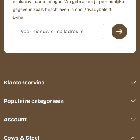
exclusieve aanbiedingen. We gebruiken je persoonlijke
gegevens zoals beschreven in ons Privacybeleid.
E-mail
Klantenservice
Populaire categorieën
Account
Cows & Steel