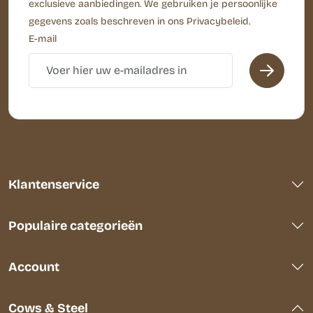
exclusieve aanbiedingen. We gebruiken je persoonlijke
gegevens zoals beschreven in ons Privacybeleid.
E-mail
Klantenservice
Populaire categorieën
Account
Cows & Steel