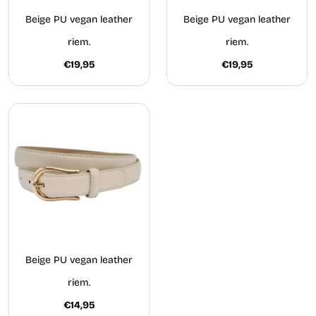
Beige PU vegan leather
Beige PU vegan leather
riem.
riem.
€19,95
€19,95
Beige PU vegan leather
riem.
€14,95