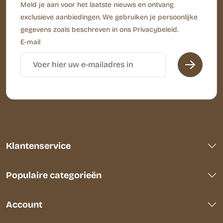
Meld je aan voor het laatste nieuws en ontvang
exclusieve aanbiedingen. We gebruiken je persoonlijke
gegevens zoals beschreven in ons Privacybeleid.
E-mail
Klantenservice
Populaire categorieën
Account