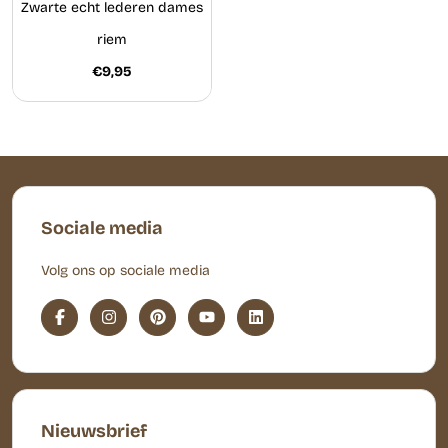
Zwarte echt lederen dames
riem
€9,95
Sociale media
Volg ons op sociale media
Nieuwsbrief