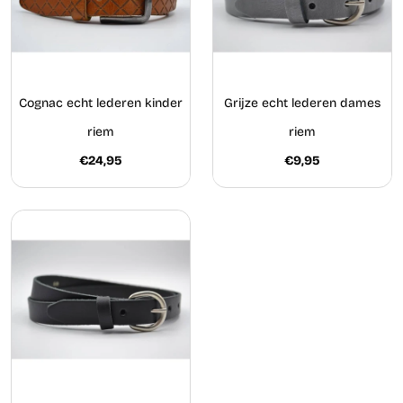
Cognac echt lederen kinder
Grijze echt lederen dames
riem
riem
€24,95
€9,95