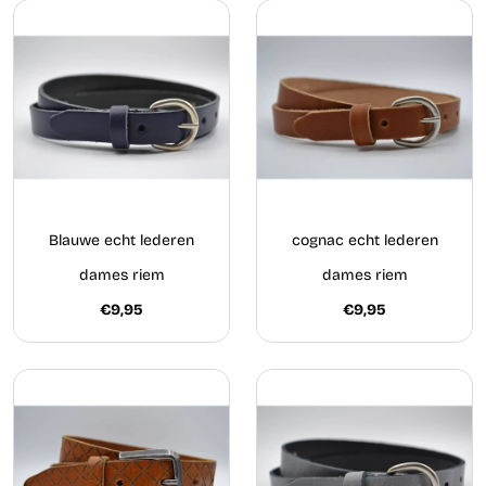
Blauwe echt lederen
cognac echt lederen
dames riem
dames riem
€9,95
€9,95