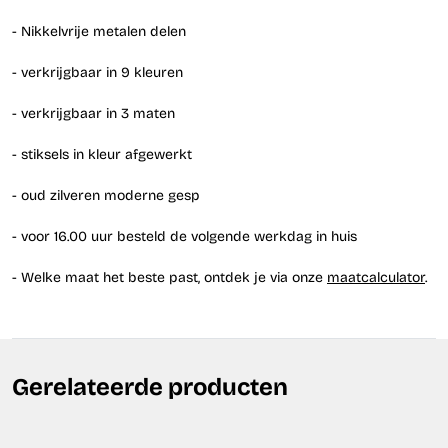
- Nikkelvrije metalen delen
- verkrijgbaar in 9 kleuren
- verkrijgbaar in 3 maten
- stiksels in kleur afgewerkt
- oud zilveren moderne gesp
- voor 16.00 uur besteld de volgende werkdag in huis
- Welke maat het beste past, ontdek je via onze
maatcalculator
.
Gerelateerde producten