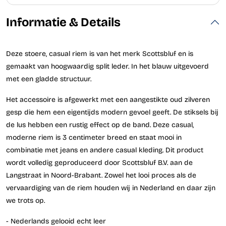
Informatie & Details
Deze stoere, casual riem is van het merk Scottsbluf en is
gemaakt van hoogwaardig split leder. In het blauw uitgevoerd
met een gladde structuur.
Het accessoire is afgewerkt met een aangestikte oud zilveren
gesp die hem een eigentijds modern gevoel geeft. De stiksels bij
de lus hebben een rustig effect op de band. Deze casual,
moderne riem is 3 centimeter breed en staat mooi in
combinatie met jeans en andere casual kleding. Dit product
wordt volledig geproduceerd door Scottsbluf B.V. aan de
Langstraat in Noord-Brabant. Zowel het looi proces als de
vervaardiging van de riem houden wij in Nederland en daar zijn
we trots op.
- Nederlands gelooid echt leer