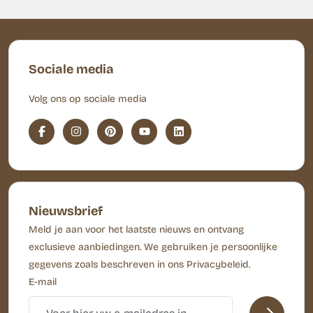
Sociale media
Volg ons op sociale media
Nieuwsbrief
Meld je aan voor het laatste nieuws en ontvang
exclusieve aanbiedingen. We gebruiken je persoonlijke
gegevens zoals beschreven in ons Privacybeleid.
E-mail