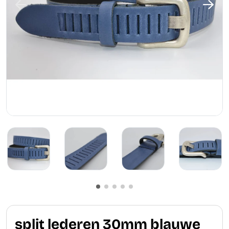
split lederen 30mm blauwe