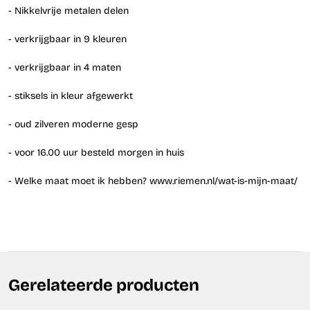
- Nikkelvrije metalen delen
- verkrijgbaar in 9 kleuren
- verkrijgbaar in 4 maten
- stiksels in kleur afgewerkt
- oud zilveren moderne gesp
- voor 16.00 uur besteld morgen in huis
- Welke maat moet ik hebben? www.riemen.nl/wat-is-mijn-maat/
Gerelateerde producten