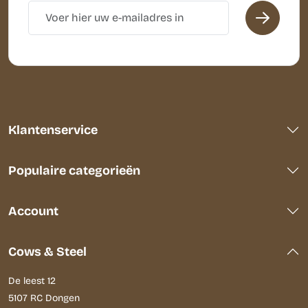
Klantenservice
Populaire categorieën
Account
Cows & Steel
De leest 12
5107 RC Dongen