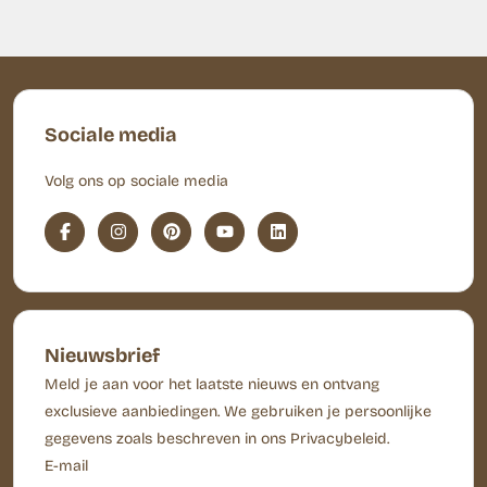
Sociale media
Volg ons op sociale media
Nieuwsbrief
Meld je aan voor het laatste nieuws en ontvang
exclusieve aanbiedingen. We gebruiken je persoonlijke
gegevens zoals beschreven in ons Privacybeleid.
E-mail