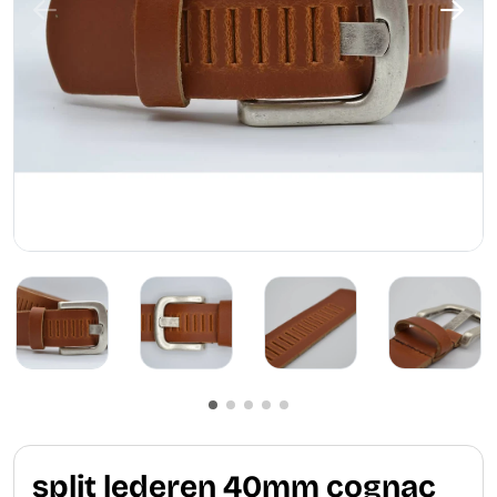
split lederen 40mm cognac