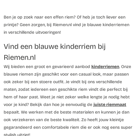
Ben je op zoek naar een effen riem? Of heb je toch liever een
printje? Geen zorgen, bij Riemen.nl vind je blauwe kinderriemen
in verschillende uitvoeringen!
Vind een blauwe kinderriem bij
Riemen.nl
Wij bieden een groot en gevarieerd aanbod
kinderriemen
. Onze
blauwe riemen zijn geschikt voor een casual look, maar passen
ook zeker bij een stoere outfit. Je vindt bij ons verschillende
maten, zodat iedereen een geschikte riem vindt die perfect bij
hem of haar past. Weet je niet zeker welke lengte je nodig hebt
voor je kind? Bekijk dan hoe je eenvoudig de
juiste riemmaat
bepaalt. We werken met de beste materialen en kunnen je dan
ook verzekeren van de beste kwaliteit. Zo heeft jouw kleintje
gegarandeerd een comfortabele riem die er ook nog eens super
stylish uitziet!