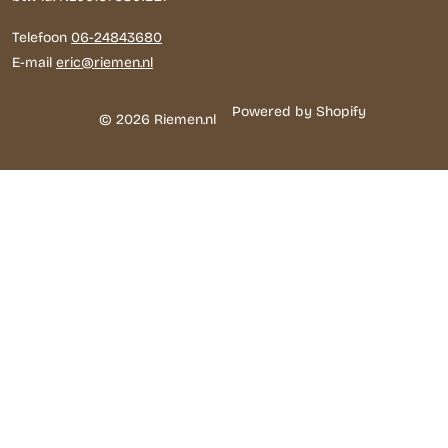
Telefoon
06-24843680
E-mail
eric@riemen.nl
Powered by Shopify
© 2026 Riemen.nl