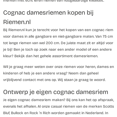
merken met echt leren riemen van hoogwaardige kwaliteit.
Cognac damesriemen kopen bij
Riemen.nl
Bij Riemen.nl kun je terecht voor het kopen van een cognac riem
voor dames in alle gangbare en niet-gangbare maten. Van 75 cm
tot lange riemen van wel 200 cm. De juiste maat zit er altijd voor
je bij! Ben je toch op zoek naar een ander model of een andere
kleur? Bekijk dan het gehele assortiment damesriemen.
Wil je graag meer weten over onze riemen voor heren, dames en
kinderen of heb je een andere vraag? Neem dan geheel
vrijblijvend contact met ons op. Wij staan je graag te woord.
Ontwerp je eigen cognac damesriem
Je eigen cognac damesriem maken? Bij ons kan het op afspraak,
evenals het afhalen. Al onze casual riemen van de merken Scotts
Bluf, Bullock en Rock ’n Rich worden gemaakt in Nederland. In