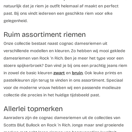
natuurlijk dat je riem je outfit helemaal af maakt en perfect
past. Bij ons vindt iedereen een geschikte riem voor elke
gelegenheid.
Ruim assortiment riemen
Onze collectie bestaat naast cognac damesriemen uit
verschillende modellen en kleuren. Zo hebben wij mooi geklede
damesriemen van Rock ‘n Rich. Ben je meer het type voor een
stoere spijkerbroek? Dan vind je bij ons een prachtig jeans riem
in zowel de basic kleuren
zwart
en
bruin
. Ook leuke prints en
pastelkleuren zijn terug te vinden in ons assortiment. Speciaal
voor de moderne vrouw hebben wij een passende modieuze
collectie die precies in het huidige tijdsbeeld past.
Allerlei topmerken
Aanraders zijn de cognac damesriemen uit de collecties van
Scotts Bluf, Bullock en Rock ’n Rich. Jonge maar snel groeiende