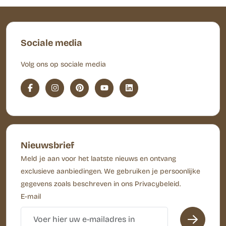
Sociale media
Volg ons op sociale media
Nieuwsbrief
Meld je aan voor het laatste nieuws en ontvang
exclusieve aanbiedingen. We gebruiken je persoonlijke
gegevens zoals beschreven in ons Privacybeleid.
E-mail