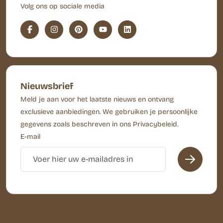
Volg ons op sociale media
Nieuwsbrief
Meld je aan voor het laatste nieuws en ontvang
exclusieve aanbiedingen. We gebruiken je persoonlijke
gegevens zoals beschreven in ons Privacybeleid.
E-mail