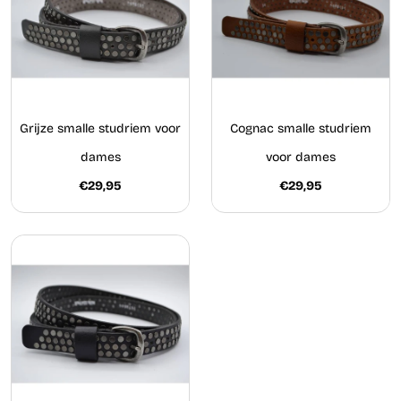
Grijze smalle studriem voor
Cognac smalle studriem
dames
voor dames
€29,95
€29,95