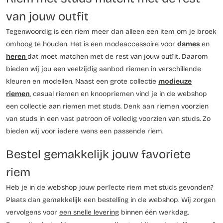
van jouw outfit
Tegenwoordig is een riem meer dan alleen een item om je broek
omhoog te houden. Het is een modeaccessoire voor
dames
en
heren
dat moet matchen met de rest van jouw outfit. Daarom
bieden wij jou een veelzijdig aanbod riemen in verschillende
kleuren en modellen. Naast een grote collectie
modieuze
riemen
, casual riemen en knoopriemen vind je in de webshop
een collectie aan riemen met studs. Denk aan riemen voorzien
van studs in een vast patroon of volledig voorzien van studs. Zo
bieden wij voor iedere wens een passende riem.
Bestel gemakkelijk jouw favoriete
riem
Heb je in de webshop jouw perfecte riem met studs gevonden?
Plaats dan gemakkelijk een bestelling in de webshop. Wij zorgen
vervolgens voor
een snelle levering
binnen één werkdag.