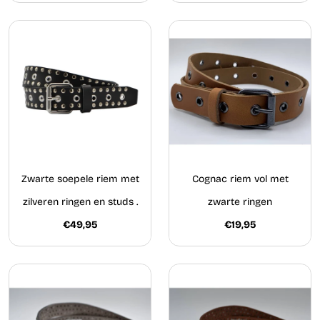
Zwarte soepele riem met
Cognac riem vol met
zilveren ringen en studs .
zwarte ringen
€49,95
€19,95