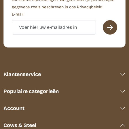
gegevens zoals beschreven in ons Privacybeleid.
E-mail
Klantenservice
Populaire categorieën
Account
Cows & Steel