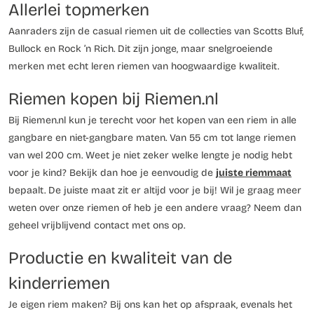
Allerlei topmerken
Aanraders zijn de casual riemen uit de collecties van Scotts Bluf,
Bullock en Rock ’n Rich. Dit zijn jonge, maar snelgroeiende
merken met echt leren riemen van hoogwaardige kwaliteit.
Riemen kopen bij Riemen.nl
Bij Riemen.nl kun je terecht voor het kopen van een riem in alle
gangbare en niet-gangbare maten. Van 55 cm tot lange riemen
van wel 200 cm. Weet je niet zeker welke lengte je nodig hebt
voor je kind? Bekijk dan hoe je eenvoudig de
juiste riemmaat
bepaalt. De juiste maat zit er altijd voor je bij! Wil je graag meer
weten over onze riemen of heb je een andere vraag? Neem dan
geheel vrijblijvend contact met ons op.
Productie en kwaliteit van de
kinderriemen
Je eigen riem maken? Bij ons kan het op afspraak, evenals het