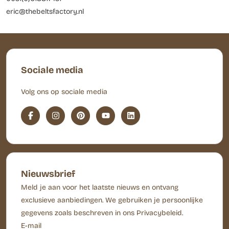
eric@thebeltsfactory.nl
Sociale media
Volg ons op sociale media
Nieuwsbrief
Meld je aan voor het laatste nieuws en ontvang
exclusieve aanbiedingen. We gebruiken je persoonlijke
gegevens zoals beschreven in ons Privacybeleid.
E-mail