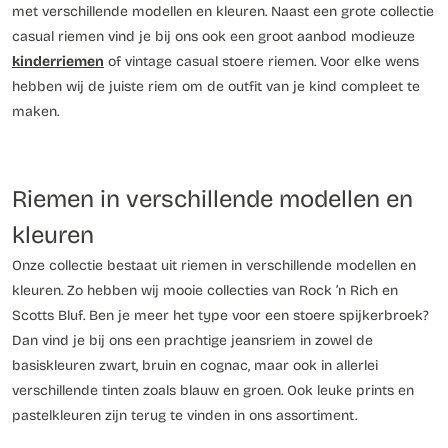
met verschillende modellen en kleuren. Naast een grote collectie
casual riemen vind je bij ons ook een groot aanbod modieuze
kinderriemen
of vintage casual stoere riemen. Voor elke wens
hebben wij de juiste riem om de outfit van je kind compleet te
maken.
Riemen in verschillende modellen en
kleuren
Onze collectie bestaat uit riemen in verschillende modellen en
kleuren. Zo hebben wij mooie collecties van Rock ’n Rich en
Scotts Bluf. Ben je meer het type voor een stoere spijkerbroek?
Dan vind je bij ons een prachtige jeansriem in zowel de
basiskleuren zwart, bruin en cognac, maar ook in allerlei
verschillende tinten zoals blauw en groen. Ook leuke prints en
pastelkleuren zijn terug te vinden in ons assortiment.