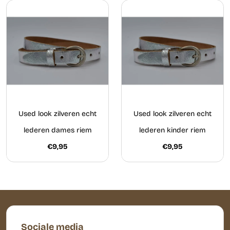
Used look zilveren echt
Used look zilveren echt
lederen dames riem
lederen kinder riem
€9,95
€9,95
Sociale media