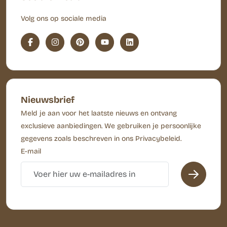
Volg ons op sociale media
Nieuwsbrief
Meld je aan voor het laatste nieuws en ontvang
exclusieve aanbiedingen. We gebruiken je persoonlijke
gegevens zoals beschreven in ons Privacybeleid.
E-mail