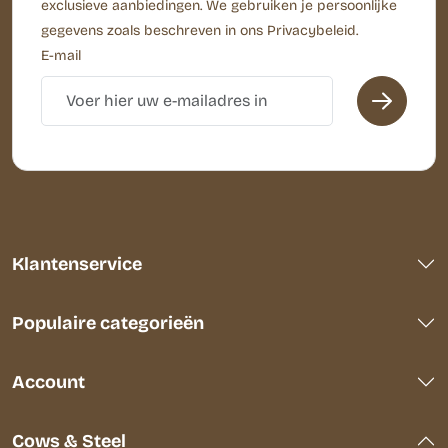
exclusieve aanbiedingen. We gebruiken je persoonlijke
gegevens zoals beschreven in ons Privacybeleid.
E-mail
Klantenservice
Populaire categorieën
Account
Cows & Steel