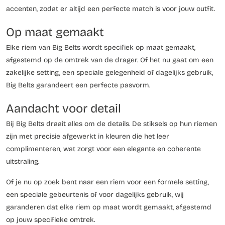
accenten, zodat er altijd een perfecte match is voor jouw outfit.
Op maat gemaakt
Elke riem van Big Belts wordt specifiek op maat gemaakt,
afgestemd op de omtrek van de drager. Of het nu gaat om een
zakelijke setting, een speciale gelegenheid of dagelijks gebruik,
Big Belts garandeert een perfecte pasvorm.
Aandacht voor detail
Bij Big Belts draait alles om de details. De stiksels op hun riemen
zijn met precisie afgewerkt in kleuren die het leer
complimenteren, wat zorgt voor een elegante en coherente
uitstraling.
Of je nu op zoek bent naar een riem voor een formele setting,
een speciale gebeurtenis of voor dagelijks gebruik, wij
garanderen dat elke riem op maat wordt gemaakt, afgestemd
op jouw specifieke omtrek.