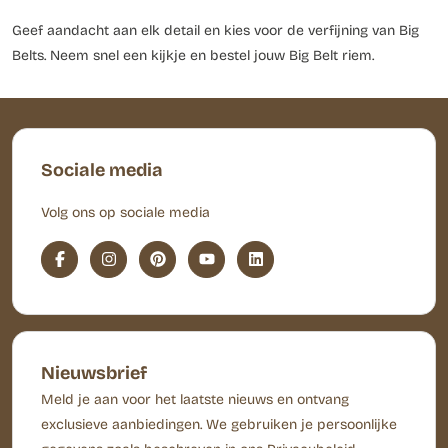
Geef aandacht aan elk detail en kies voor de verfijning van Big
Belts. Neem snel een kijkje en bestel jouw Big Belt riem.
Sociale media
Volg ons op sociale media
Nieuwsbrief
Meld je aan voor het laatste nieuws en ontvang
exclusieve aanbiedingen. We gebruiken je persoonlijke