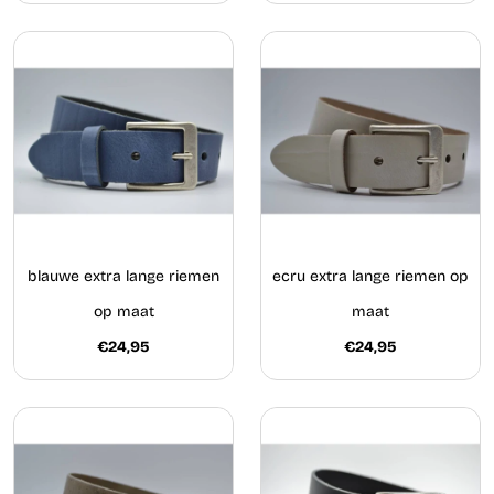
blauwe extra lange riemen
ecru extra lange riemen op
op maat
maat
€24,95
€24,95