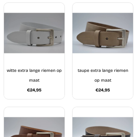
witte extra lange riemen op
taupe extra lange riemen
maat
op maat
€24,95
€24,95