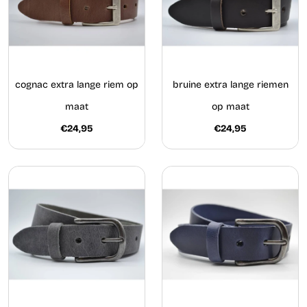
cognac extra lange riem op
bruine extra lange riemen
maat
op maat
€24,95
€24,95