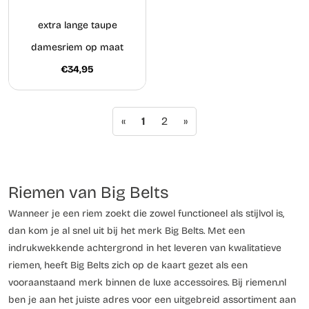
extra lange taupe
damesriem op maat
€34,95
«
1
2
»
Riemen van Big Belts
Wanneer je een riem zoekt die zowel functioneel als stijlvol is,
dan kom je al snel uit bij het merk Big Belts. Met een
indrukwekkende achtergrond in het leveren van kwalitatieve
riemen, heeft Big Belts zich op de kaart gezet als een
vooraanstaand merk binnen de luxe accessoires. Bij riemen.nl
ben je aan het juiste adres voor een uitgebreid assortiment aan