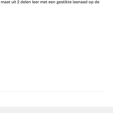
aat uit 2 delen leer met een gestikte lasnaad op de