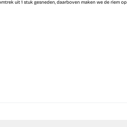
mtrek uit 1 stuk gesneden, daarboven maken we de riem op m