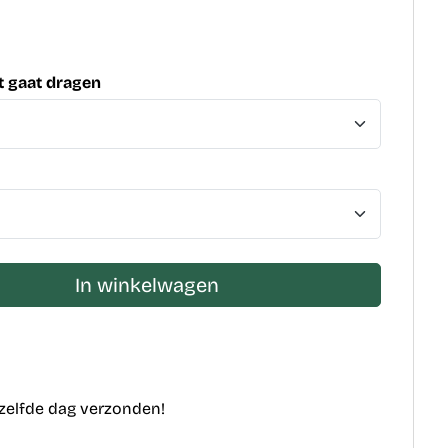
 gaat dragen
In winkelwagen
ezelfde dag verzonden!