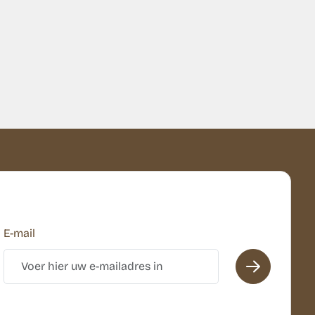
E-mail