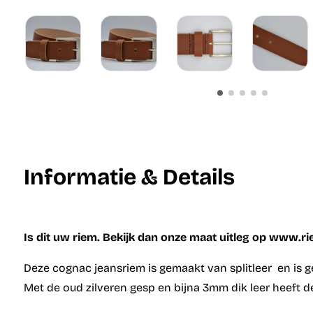
Informatie & Details
Is dit uw riem. Bekijk dan onze maat uitleg op www.r
Deze cognac jeansriem is gemaakt van splitleer en is 
Met de oud zilveren gesp en bijna 3mm dik leer heeft dez