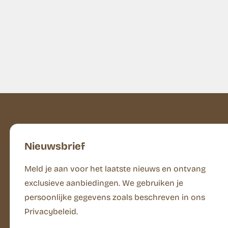
Nieuwsbrief
Meld je aan voor het laatste nieuws en ontvang
exclusieve aanbiedingen. We gebruiken je
persoonlijke gegevens zoals beschreven in ons
Privacybeleid.