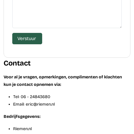
Verstuur
Contact
Voor al je vragen, opmerkingen, complimenten of klachten
kun je contact opnemen via:
Tel: 06 - 24843680
Email: eric@riemen.nl
Bedrijfsgegevens:
Riemen.nl