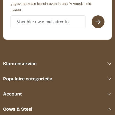
gegevens zoals beschreven in ons Privacybeleid.
E-mail
Klantenservice
Populaire categorieën
Account
Cows & Steel