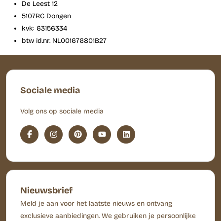
De Leest 12
5107RC Dongen
kvk: 63156334
btw id.nr. NL001676801B27
Sociale media
Volg ons op sociale media
Nieuwsbrief
Meld je aan voor het laatste nieuws en ontvang
exclusieve aanbiedingen. We gebruiken je persoonlijke