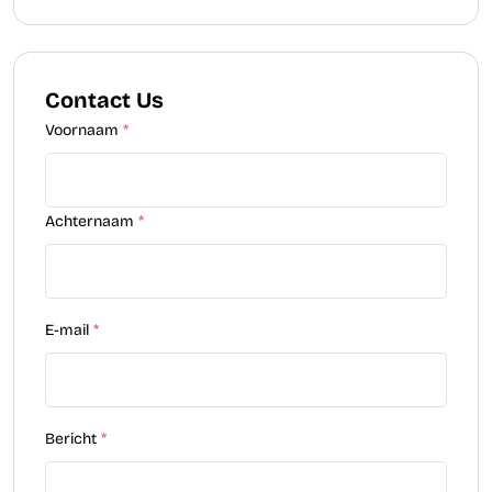
Contact Us
Voornaam
*
Achternaam
*
E-mail
*
Bericht
*