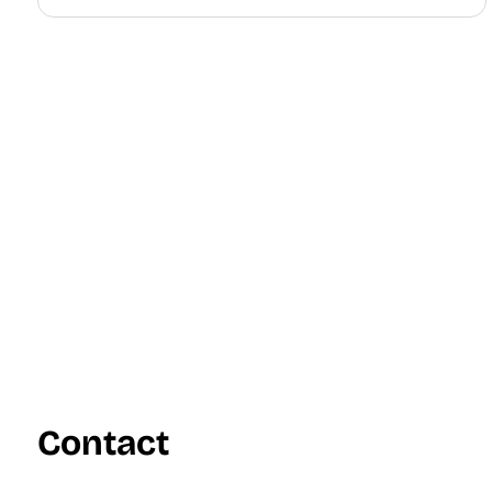
Contact