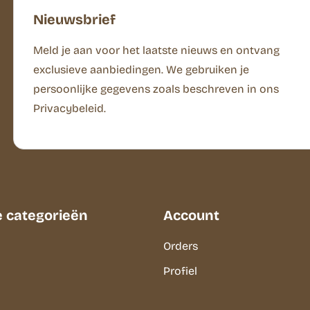
Nieuwsbrief
Meld je aan voor het laatste nieuws en ontvang
exclusieve aanbiedingen. We gebruiken je
persoonlijke gegevens zoals beschreven in ons
Privacybeleid.
e categorieën
Account
Orders
Profiel