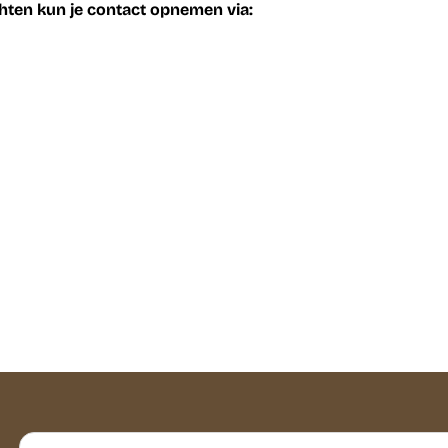
hten kun je contact opnemen via: