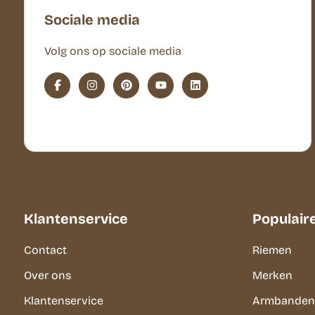
Sociale media
Volg ons op sociale media
Klantenservice
Populair
Contact
Riemen
Over ons
Merken
Klantenservice
Armbanden