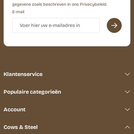
gegevens zoals beschreven in ons Privacybeleid.
E-mail
Klantenservice
Populaire categorieën
Account
Cows & Steel