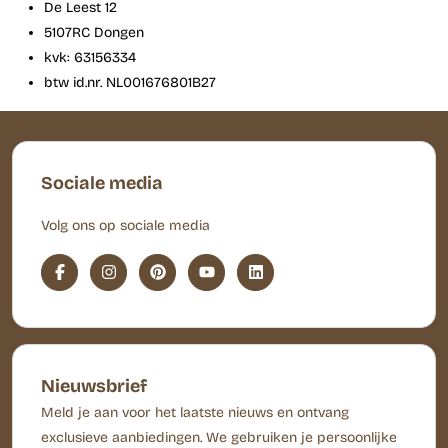
De Leest 12
5107RC Dongen
kvk: 63156334
btw id.nr. NL001676801B27
Sociale media
Volg ons op sociale media
Nieuwsbrief
Meld je aan voor het laatste nieuws en ontvang
exclusieve aanbiedingen. We gebruiken je persoonlijke