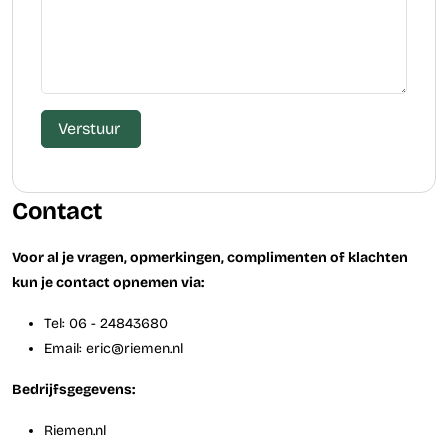
Verstuur
Contact
Voor al je vragen, opmerkingen, complimenten of klachten
kun je contact opnemen via:
Tel: 06 - 24843680
Email: eric@riemen.nl
Bedrijfsgegevens:
Riemen.nl