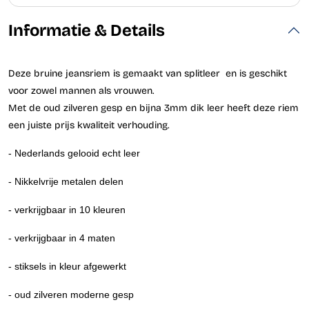
Informatie & Details
Deze bruine jeansriem is gemaakt van splitleer en is geschikt
voor zowel mannen als vrouwen.
Met de oud zilveren gesp en bijna 3mm dik leer heeft deze riem
een juiste prijs kwaliteit verhouding.
- Nederlands gelooid echt leer
- Nikkelvrije metalen delen
- verkrijgbaar in 10 kleuren
- verkrijgbaar in 4 maten
- stiksels in kleur afgewerkt
- oud zilveren moderne gesp