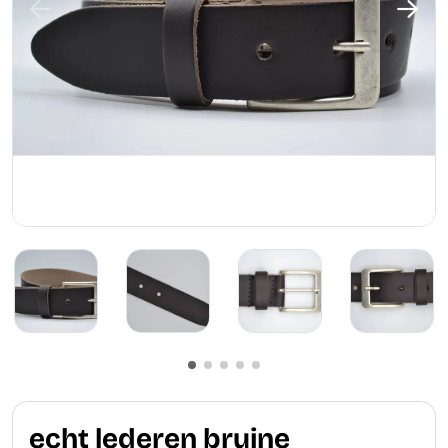
echt lederen bruine