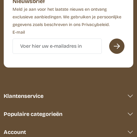
Nieuwsbrief
Meld je aan voor het laatste nieuws en ontvang
exclusieve aanbiedingen. We gebruiken je persoonlijke
gegevens zoals beschreven in ons Privacybeleid.
E-mail
Klantenservice
Populaire categorieën
Account