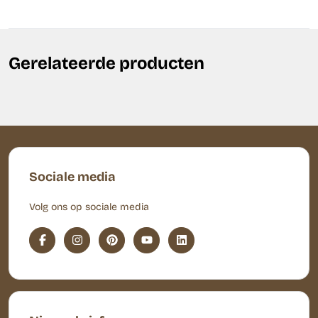
Gerelateerde producten
Sociale media
Volg ons op sociale media