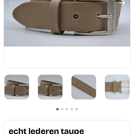
echt lederen taupe