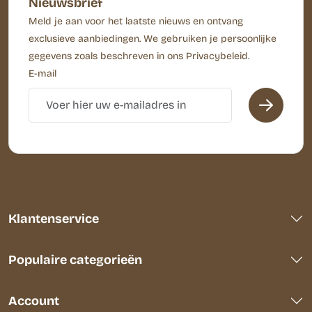
Nieuwsbrief
Meld je aan voor het laatste nieuws en ontvang
exclusieve aanbiedingen. We gebruiken je persoonlijke
gegevens zoals beschreven in ons Privacybeleid.
E-mail
Klantenservice
Populaire categorieën
Account