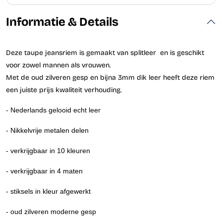
Informatie & Details
Deze taupe jeansriem is gemaakt van splitleer en is geschikt
voor zowel mannen als vrouwen.
Met de oud zilveren gesp en bijna 3mm dik leer heeft deze riem
een juiste prijs kwaliteit verhouding.
- Nederlands gelooid echt leer
- Nikkelvrije metalen delen
- verkrijgbaar in 10 kleuren
- verkrijgbaar in 4 maten
- stiksels in kleur afgewerkt
- oud zilveren moderne gesp