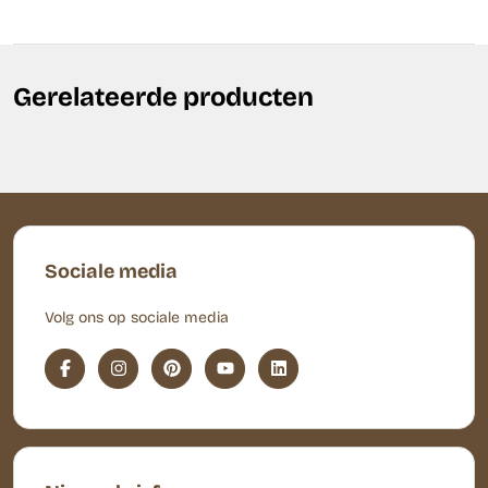
Gerelateerde producten
Sociale media
Volg ons op sociale media