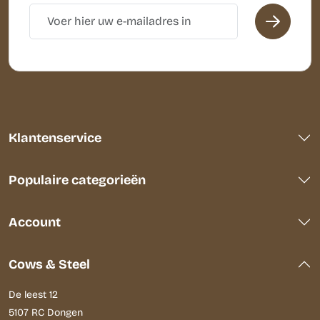
Klantenservice
Populaire categorieën
Account
Cows & Steel
De leest 12
5107 RC Dongen