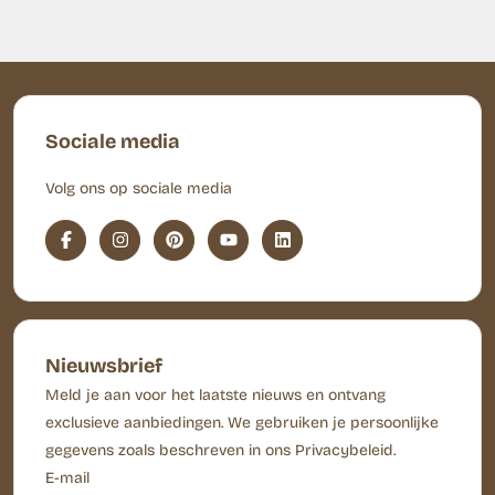
Sociale media
Volg ons op sociale media
Nieuwsbrief
Meld je aan voor het laatste nieuws en ontvang
exclusieve aanbiedingen. We gebruiken je persoonlijke
gegevens zoals beschreven in ons Privacybeleid.
E-mail