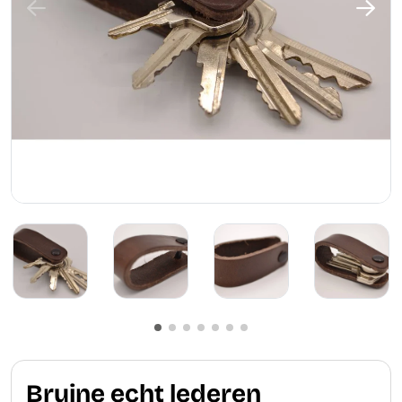
Bruine echt lederen