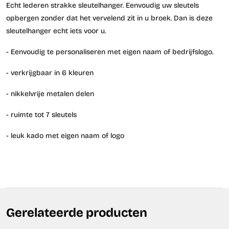
Echt lederen strakke sleutelhanger. Eenvoudig uw sleutels
opbergen zonder dat het vervelend zit in u broek. Dan is deze
sleutelhanger echt iets voor u.
- Eenvoudig te personaliseren met eigen naam of bedrijfslogo.
- verkrijgbaar in 6 kleuren
- nikkelvrije metalen delen
- ruimte tot 7 sleutels
- leuk kado met eigen naam of logo
Gerelateerde producten