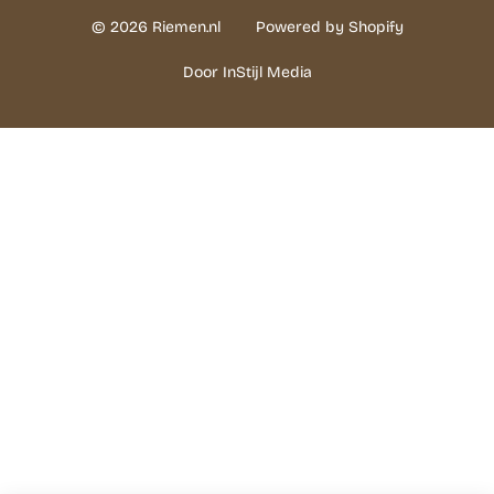
© 2026 Riemen.nl
Powered by Shopify
Door InStijl Media