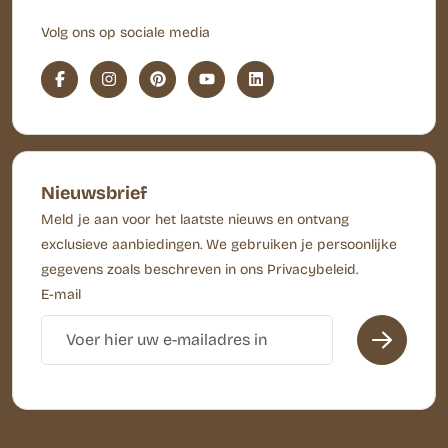
Volg ons op sociale media
Nieuwsbrief
Meld je aan voor het laatste nieuws en ontvang
exclusieve aanbiedingen. We gebruiken je persoonlijke
gegevens zoals beschreven in ons Privacybeleid.
E-mail