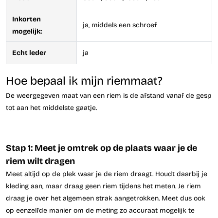
Inkorten
ja, middels een schroef
mogelijk:
Echt leder
ja
Hoe bepaal ik mijn riemmaat?
De weergegeven maat van een riem is de afstand vanaf de gesp
tot aan het middelste gaatje.
Stap 1: Meet je omtrek op de plaats waar je de
riem wilt dragen
Meet altijd op de plek waar je de riem draagt. Houdt daarbij je
kleding aan, maar draag geen riem tijdens het meten. Je riem
draag je over het algemeen strak aangetrokken. Meet dus ook
op eenzelfde manier om de meting zo accuraat mogelijk te