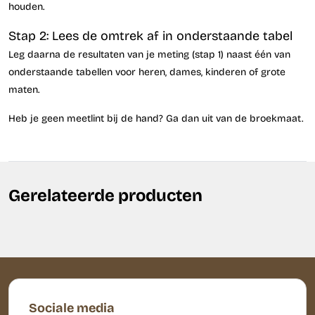
houden.
Stap 2: Lees de omtrek af in onderstaande tabel
Leg daarna de resultaten van je meting (stap 1) naast één van
onderstaande tabellen voor heren, dames, kinderen of grote
maten.
Heb je geen meetlint bij de hand? Ga dan uit van de broekmaat.
Gerelateerde producten
Sociale media