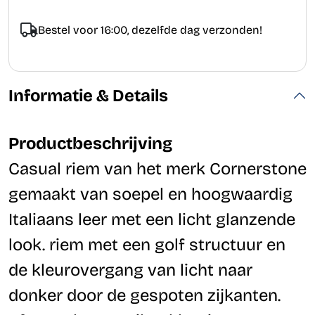
Bestel voor 16:00, dezelfde dag verzonden!
Informatie & Details
Productbeschrijving
Casual riem van het merk Cornerstone
gemaakt van soepel en hoogwaardig
Italiaans leer met een licht glanzende
look. riem met een golf structuur en
de kleurovergang van licht naar
donker door de gespoten zijkanten.