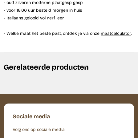
- oud zilveren moderne plaatgesp gesp
- voor 16.00 uur besteld morgen in huis
- Italiaans gelooid vol nerf leer
- Welke maat het beste past, ontdek je via onze
maatcalculator
.
Gerelateerde producten
Sociale media
Volg ons op sociale media