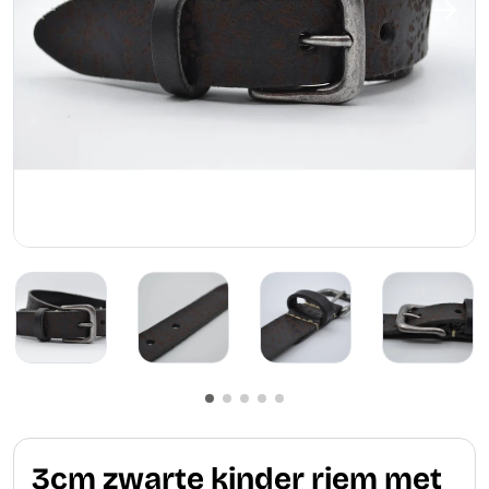
3cm zwarte kinder riem met