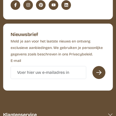
Nieuwsbrief
Meld je aan voor het laatste nieuws en ontvang
exclusieve aanbiedingen. We gebruiken je persoonlijke
gegevens zoals beschreven in ons Privacybeleid.
E-mail
Klantenservice