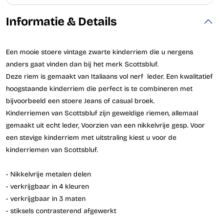
Informatie & Details
Een mooie stoere vintage zwarte kinderriem die u nergens
anders gaat vinden dan bij het merk Scottsbluf.
Deze riem is gemaakt van Italiaans vol nerf leder. Een kwalitatief
hoogstaande kinderriem die perfect is te combineren met
bijvoorbeeld een stoere Jeans of casual broek.
Kinderriemen van Scottsbluf zijn geweldige riemen, allemaal
gemaakt uit echt leder, Voorzien van een nikkelvrije gesp. Voor
een stevige kinderriem met uitstraling kiest u voor de
kinderriemen van Scottsbluf.
- Nikkelvrije metalen delen
- verkrijgbaar in 4 kleuren
- verkrijgbaar in 3 maten
- stiksels contrasterend afgewerkt