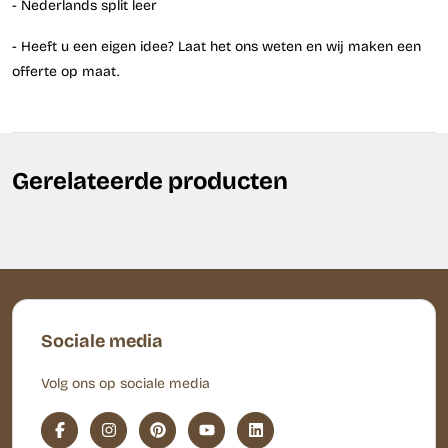
- Nederlands split leer
- Heeft u een eigen idee? Laat het ons weten en wij maken een
offerte op maat.
Gerelateerde producten
Sociale media
Volg ons op sociale media