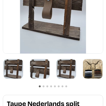
Taupe Nederlands split