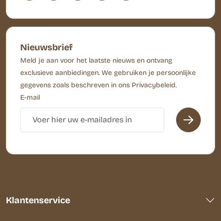
Nieuwsbrief
Meld je aan voor het laatste nieuws en ontvang
exclusieve aanbiedingen. We gebruiken je persoonlijke
gegevens zoals beschreven in ons Privacybeleid.
E-mail
Klantenservice