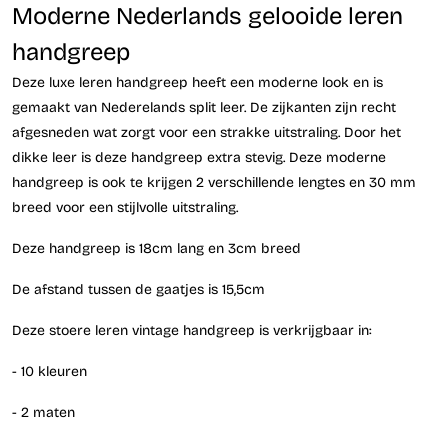
Moderne Nederlands gelooide leren
handgreep
Deze luxe leren handgreep heeft een moderne look en is
gemaakt van Nederelands split leer. De zijkanten zijn recht
afgesneden wat zorgt voor een strakke uitstraling. Door het
dikke leer is deze handgreep extra stevig. Deze moderne
handgreep is ook te krijgen 2 verschillende lengtes en 30 mm
breed voor een stijlvolle uitstraling.
Deze handgreep is 18cm lang en 3cm breed
De afstand tussen de gaatjes is 15,5cm
Deze stoere leren vintage handgreep is verkrijgbaar in:
- 10 kleuren
- 2 maten