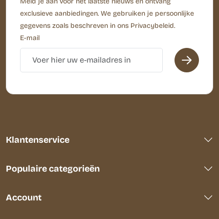
Meld je aan voor het laatste nieuws en ontvang
exclusieve aanbiedingen. We gebruiken je persoonlijke
gegevens zoals beschreven in ons Privacybeleid.
E-mail
Klantenservice
Populaire categorieën
Account