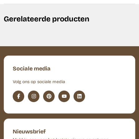
Gerelateerde producten
Sociale media
Volg ons op sociale media
Nieuwsbrief