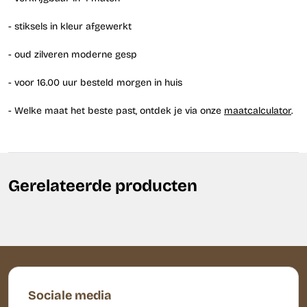
- stiksels in kleur afgewerkt
- oud zilveren moderne gesp
- voor 16.00 uur besteld morgen in huis
- Welke maat het beste past, ontdek je via onze
maatcalculator
.
Gerelateerde producten
Sociale media