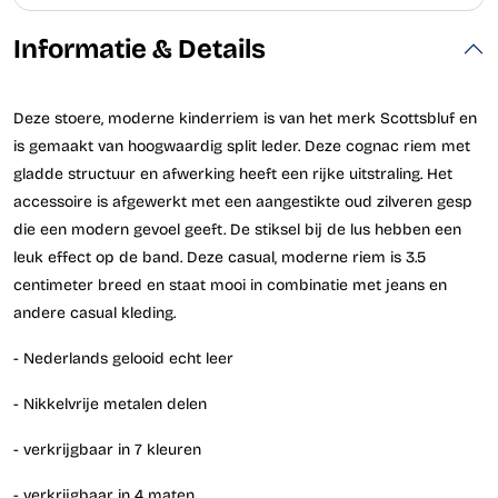
Informatie & Details
Deze stoere, moderne kinderriem is van het merk Scottsbluf en
is gemaakt van hoogwaardig split leder. Deze cognac riem met
gladde structuur en afwerking heeft een rijke uitstraling. Het
accessoire is afgewerkt met een aangestikte oud zilveren gesp
die een modern gevoel geeft. De stiksel bij de lus hebben een
leuk effect op de band. Deze casual, moderne riem is 3.5
centimeter breed en staat mooi in combinatie met jeans en
andere casual kleding.
- Nederlands gelooid echt leer
- Nikkelvrije metalen delen
- verkrijgbaar in 7 kleuren
- verkrijgbaar in 4 maten