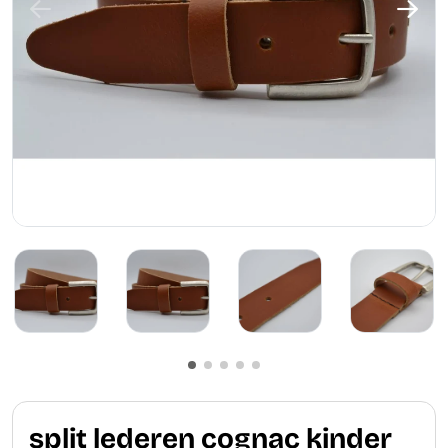
split lederen cognac kinder