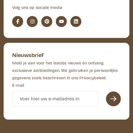
Volg ons op sociale media
Nieuwsbrief
Meld je aan voor het laatste nieuws en ontvang
exclusieve aanbiedingen. We gebruiken je persoonlijke
gegevens zoals beschreven in ons Privacybeleid.
E-mail