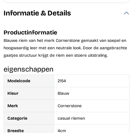
Informatie & Details
Productinformatie
Blauwe riem van het merk Cornerstone gemaakt van soepel en
hoogwaardig leer met een neutrale look. Door de aangebrachte
gaatjes structuur krijgt de riem een stoere uitstraling.
eigenschappen
Modelcode
2154
Kleur
Blauw
Merk
Cornerstone
Categorie
casual riemen
Breedte
4cm