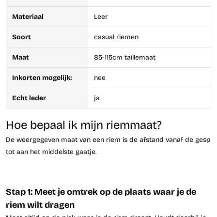
Materiaal
Leer
Soort
casual riemen
Maat
85-115cm taillemaat
Inkorten mogelijk:
nee
Echt leder
ja
Hoe bepaal ik mijn riemmaat?
De weergegeven maat van een riem is de afstand vanaf de gesp
tot aan het middelste gaatje.
Stap 1: Meet je omtrek op de plaats waar je de
riem wilt dragen