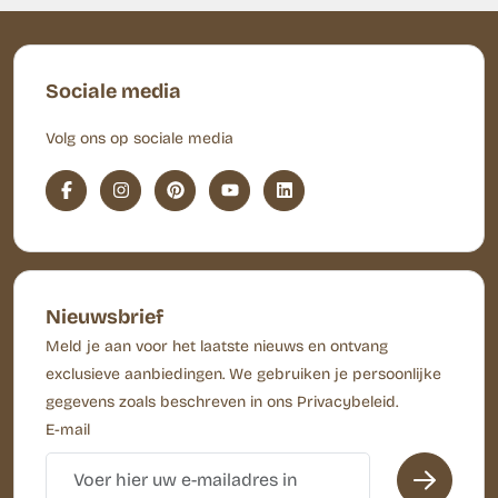
Sociale media
Volg ons op sociale media
Nieuwsbrief
Meld je aan voor het laatste nieuws en ontvang
exclusieve aanbiedingen. We gebruiken je persoonlijke
gegevens zoals beschreven in ons Privacybeleid.
E-mail