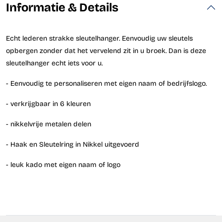
Informatie & Details
Echt lederen strakke sleutelhanger. Eenvoudig uw sleutels
opbergen zonder dat het vervelend zit in u broek. Dan is deze
sleutelhanger echt iets voor u.
- Eenvoudig te personaliseren met eigen naam of bedrijfslogo.
- verkrijgbaar in 6 kleuren
- nikkelvrije metalen delen
- Haak en Sleutelring in Nikkel uitgevoerd
- leuk kado met eigen naam of logo