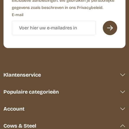
exclusieve aanbiedingen. We gebruiken je persoonlijke
gegevens zoals beschreven in ons Privacybeleid.
E-mail
Klantenservice
Populaire categorieën
Account
Cows & Steel