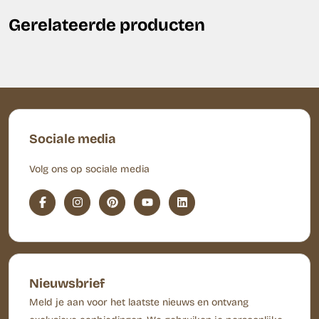
Gerelateerde producten
Sociale media
Volg ons op sociale media
Nieuwsbrief
Meld je aan voor het laatste nieuws en ontvang