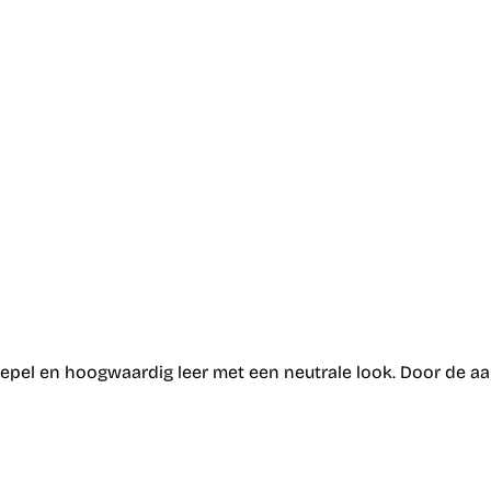
el en hoogwaardig leer met een neutrale look. Door de aang