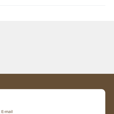
E-mail