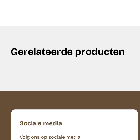
Gerelateerde producten
Sociale media
Volg ons op sociale media