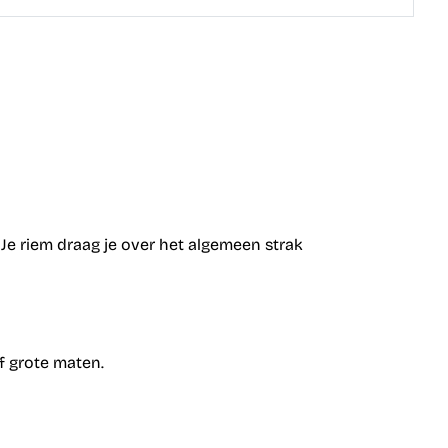
 Je riem draag je over het algemeen strak
f grote maten.