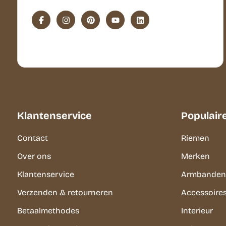
Klantenservice
Populair
Contact
Riemen
Over ons
Merken
Klantenservice
Armbanden
Verzenden & retourneren
Accessoire
Betaalmethodes
Interieur