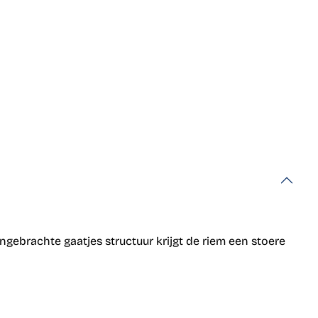
ebrachte gaatjes structuur krijgt de riem een stoere