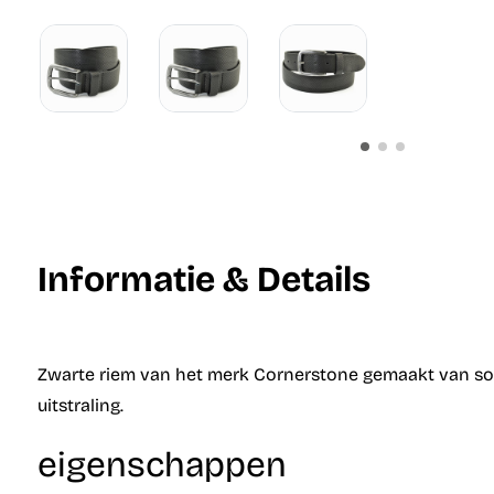
Informatie & Details
Zwarte riem van het merk Cornerstone gemaakt van soep
uitstraling.
eigenschappen