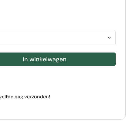
In winkelwagen
ezelfde dag verzonden!