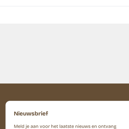
Nieuwsbrief
Meld je aan voor het laatste nieuws en ontvang