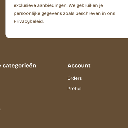
exclusieve aanbiedingen. We gebruiken je
persoonlijke gegevens zoals beschreven in ons
Privacybeleid.
e categorieën
Account
Orders
Profiel
s