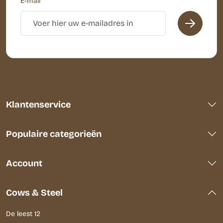
E-mail
Klantenservice
Populaire categorieën
Account
Cows & Steel
De leest 12