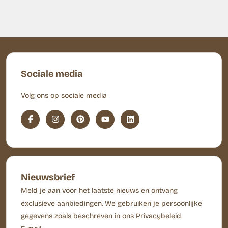
Sociale media
Volg ons op sociale media
Nieuwsbrief
Meld je aan voor het laatste nieuws en ontvang
exclusieve aanbiedingen. We gebruiken je persoonlijke
gegevens zoals beschreven in ons Privacybeleid.