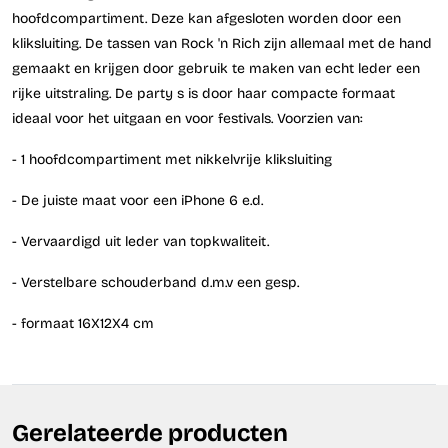
hoofdcompartiment. Deze kan afgesloten worden door een
kliksluiting. De tassen van Rock 'n Rich zijn allemaal met de hand
gemaakt en krijgen door gebruik te maken van echt leder een
rijke uitstraling. De party s is door haar compacte formaat
ideaal voor het uitgaan en voor festivals. Voorzien van:
- 1 hoofdcompartiment met nikkelvrije kliksluiting
- De juiste maat voor een iPhone 6 e.d.
- Vervaardigd uit leder van topkwaliteit.
- Verstelbare schouderband d.m.v een gesp.
- formaat 16X12X4 cm
Gerelateerde producten