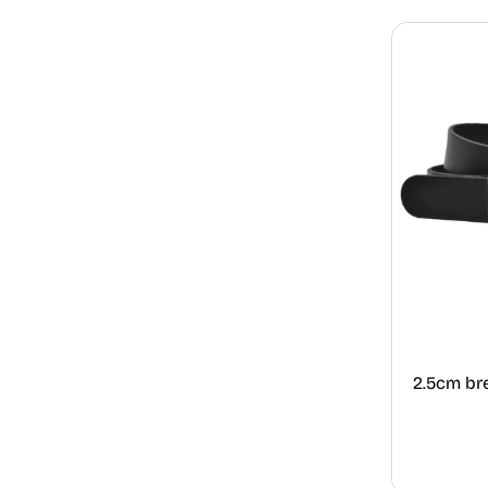
2.5cm br