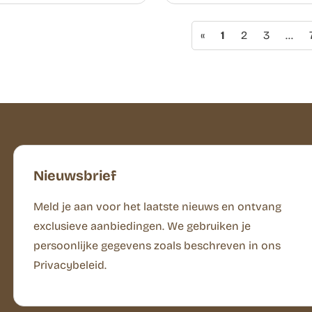
«
1
2
3
…
Nieuwsbrief
Meld je aan voor het laatste nieuws en ontvang
exclusieve aanbiedingen. We gebruiken je
persoonlijke gegevens zoals beschreven in ons
Privacybeleid.