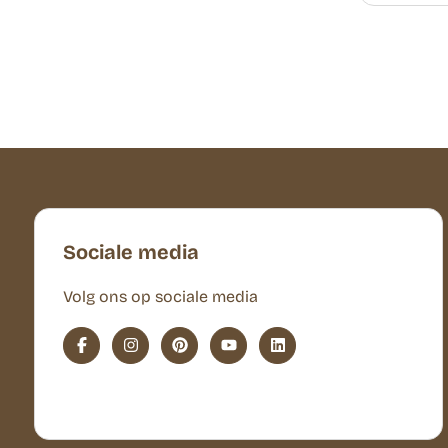
Sociale media
Volg ons op sociale media