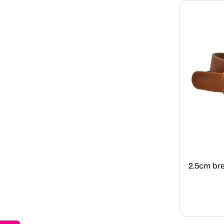
2.5cm br