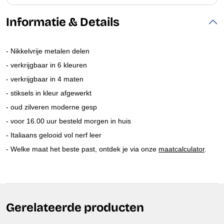
Informatie & Details
- Nikkelvrije metalen delen
- verkrijgbaar in 6 kleuren
- verkrijgbaar in 4 maten
- stiksels in kleur afgewerkt
- oud zilveren moderne gesp
- voor 16.00 uur besteld morgen in huis
- Italiaans gelooid vol nerf leer
- Welke maat het beste past, ontdek je via onze
maatcalculator
.
Gerelateerde producten