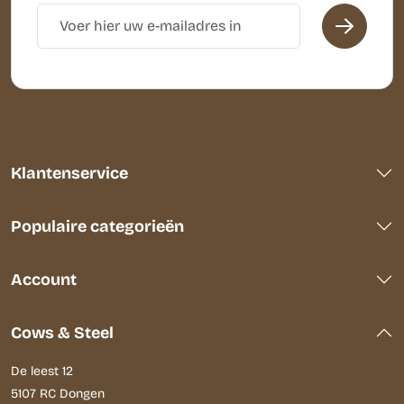
Klantenservice
Populaire categorieën
Account
Cows & Steel
De leest 12
5107 RC Dongen