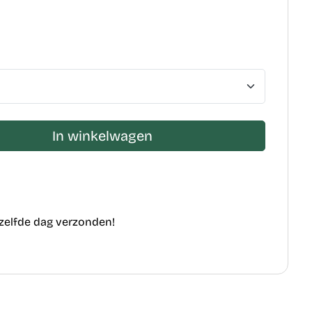
In winkelwagen
ezelfde dag verzonden!