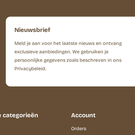
Nieuwsbrief
Meld je aan voor het laatste nieuws en ontvang
exclusieve aanbiedingen. We gebruiken je
persoonlijke gegevens zoals beschreven in ons
Privacybeleid.
e categorieën
Account
Orders