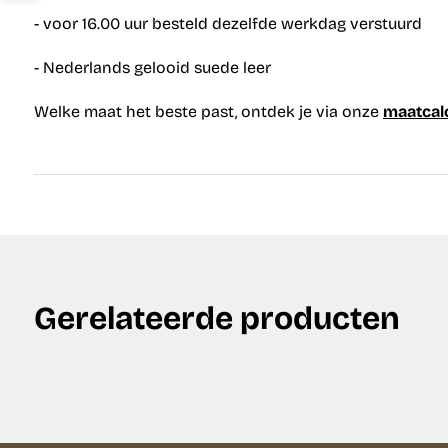
- voor 16.00 uur besteld dezelfde werkdag verstuurd
- Nederlands gelooid suede leer
Welke maat het beste past, ontdek je via onze
maatcal
Gerelateerde producten