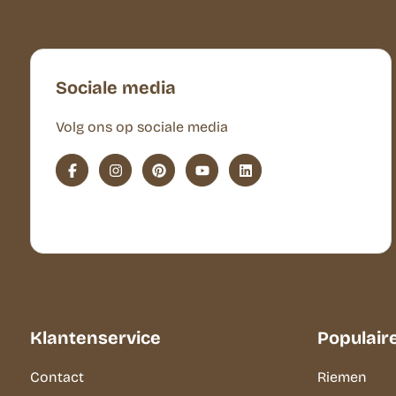
Sociale media
Volg ons op sociale media
Klantenservice
Populair
Contact
Riemen