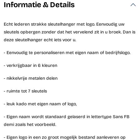
Informatie & Details
Echt lederen strakke sleutelhanger met logo. Eenvoudig uw
sleutels opbergen zonder dat het vervelend zit in u broek. Dan is
deze sleutelhanger echt iets voor u.
- Eenvoudig te personaliseren met eigen naam of bedrijfslogo.
- verkrijgbaar in 6 kleuren
- nikkelvrije metalen delen
- ruimte tot 7 sleutels
- leuk kado met eigen naam of logo,
- Eigen naam wordt standaard gelaserd in lettertype Sans FB
demi zoals het voorbeeld.
- Eigen logo in een zo groot mogelijk bestand aanleveren op