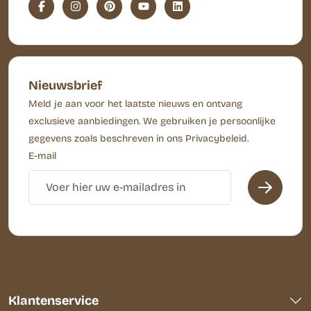
Nieuwsbrief
Meld je aan voor het laatste nieuws en ontvang
exclusieve aanbiedingen. We gebruiken je persoonlijke
gegevens zoals beschreven in ons Privacybeleid.
E-mail
Klantenservice