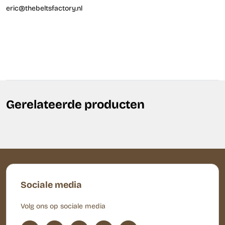
eric@thebeltsfactory.nl
Gerelateerde producten
Sociale media
Volg ons op sociale media