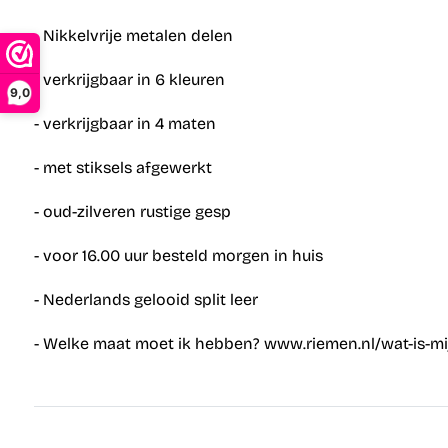
- Nikkelvrije metalen delen
- verkrijgbaar in 6 kleuren
9,0
- verkrijgbaar in 4 maten
- met stiksels afgewerkt
- oud-zilveren rustige gesp
- voor 16.00 uur besteld morgen in huis
- Nederlands gelooid split leer
- Welke maat moet ik hebben? www.riemen.nl/wat-is-mi