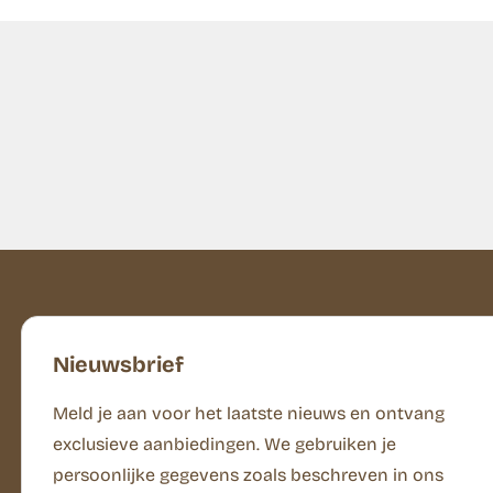
Nieuwsbrief
Meld je aan voor het laatste nieuws en ontvang
exclusieve aanbiedingen. We gebruiken je
persoonlijke gegevens zoals beschreven in ons