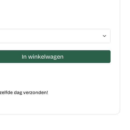
In winkelwagen
ezelfde dag verzonden!