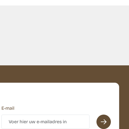
E-mail