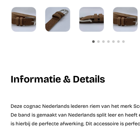
Informatie & Details
Deze cognac Nederlands lederen riem van het merk Scott
De band is gemaakt van Nederlands split leer en heeft e
is hierbij de perfecte afwerking. Dit accessoire is perfe