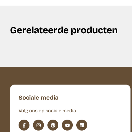
Gerelateerde producten
Sociale media
Volg ons op sociale media