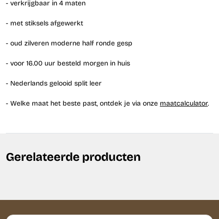
- verkrijgbaar in 4 maten
- met stiksels afgewerkt
- oud zilveren moderne half ronde gesp
- voor 16.00 uur besteld morgen in huis
- Nederlands gelooid split leer
- Welke maat het beste past, ontdek je via onze
maatcalculator
.
Gerelateerde producten