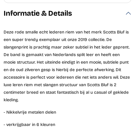
Informatie & Details
Deze rode smalle echt lederen riem van het merk Scotts Bluf is
een super trendy exemplaar uit onze 2019 collectie. De
slangenprint is prachtig maar zeker subtiel in het leder geprent.
De band is gemaakt van Nederlands split leer en heeft een
mooie structuur. Het uiteinde eindigt in een mooie, subtiele punt
en de oud zilveren gesp is hierbij de perfecte afwerking. Dit
accessoire is perfect voor iedereen die net iets anders wil. Deze
luxe leren riem met slangen structuur van Scotts Bluf is 2
centimeter breed en staat fantastisch bij al u casual of geklede
kleding.
- Nikkelvrije metalen delen
- verkrijgbaar in 6 kleuren