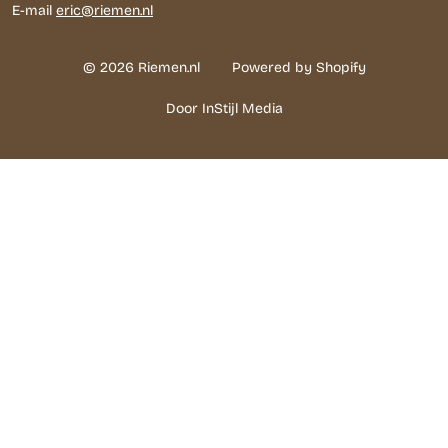
E-mail
eric@riemen.nl
© 2026 Riemen.nl
Powered by Shopify
Door InStijl Media