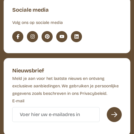
Sociale media
Volg ons op sociale media
Nieuwsbrief
Meld je aan voor het laatste nieuws en ontvang
exclusieve aanbiedingen. We gebruiken je persoonlijke
gegevens zoals beschreven in ons Privacybeleid.
E-mail