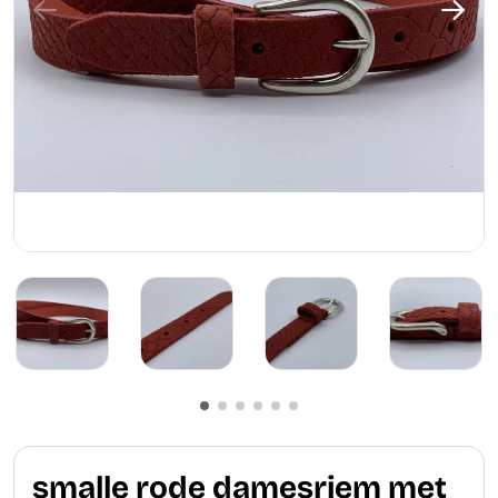
smalle rode damesriem met