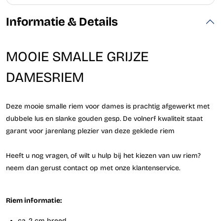
Informatie & Details
MOOIE SMALLE GRIJZE
DAMESRIEM
Deze mooie smalle riem voor dames is prachtig afgewerkt met
dubbele lus en slanke gouden gesp. De volnerf kwaliteit staat
garant voor jarenlang plezier van deze geklede riem
Heeft u nog vragen, of wilt u hulp bij het kiezen van uw riem?
neem dan gerust contact op met onze klantenservice.
Riem informatie:
ca. 2 cm breed