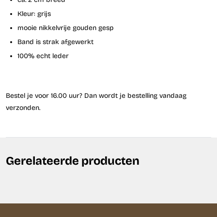
Kleur: grijs
mooie nikkelvrije gouden gesp
Band is strak afgewerkt
100% echt leder
Bestel je voor 16.00 uur? Dan wordt je bestelling vandaag
verzonden.
Gerelateerde producten