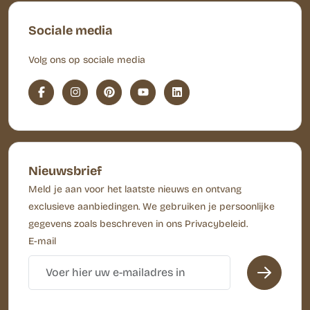
Sociale media
Volg ons op sociale media
Nieuwsbrief
Meld je aan voor het laatste nieuws en ontvang
exclusieve aanbiedingen. We gebruiken je persoonlijke
gegevens zoals beschreven in ons Privacybeleid.
E-mail