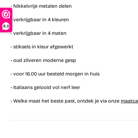
- Nikkelvrije metalen delen
- verkrijgbaar in 4 kleuren
9,0
- verkrijgbaar in 4 maten
- stiksels in kleur afgewerkt
- oud zilveren moderne gesp
- voor 16.00 uur besteld morgen in huis
- Italiaans gelooid vol nerf leer
- Welke maat het beste past, ontdek je via onze
maatcal