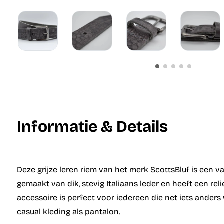
Informatie & Details
Deze grijze leren riem van het merk ScottsBluf is een v
gemaakt van dik, stevig Italiaans leder en heeft een rel
accessoire is perfect voor iedereen die net iets anders
casual kleding als pantalon.