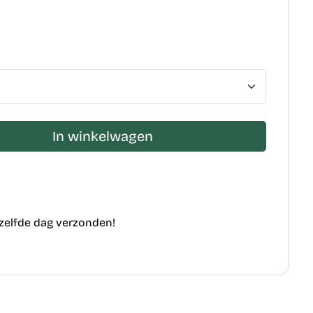
In winkelwagen
ezelfde dag verzonden!