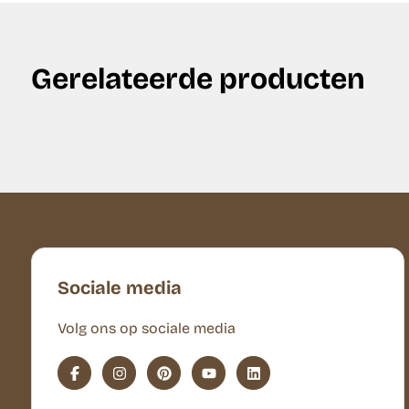
Gerelateerde producten
Sociale media
Volg ons op sociale media