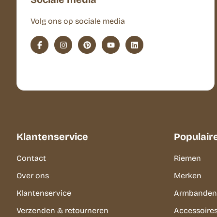
Volg ons op sociale media
Klantenservice
Populair
Contact
Riemen
Over ons
Merken
Klantenservice
Armbanden
Verzenden & retourneren
Accessoire