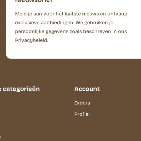
Meld je aan voor het laatste nieuws en ontvang
exclusieve aanbiedingen. We gebruiken je
persoonlijke gegevens zoals beschreven in ons
Privacybeleid.
e categorieën
Account
Orders
Profiel
s