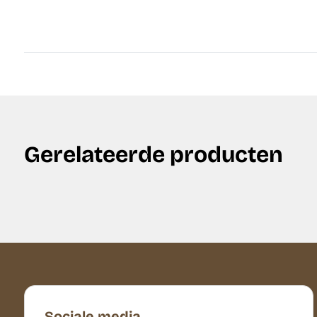
Gerelateerde producten
Sociale media