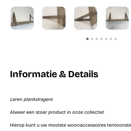
Informatie & Details
Leren plankdragers
Alweer een stoer product in onze collectie!
Hierop kunt u uw mooiste woonaccessoires tentoonste