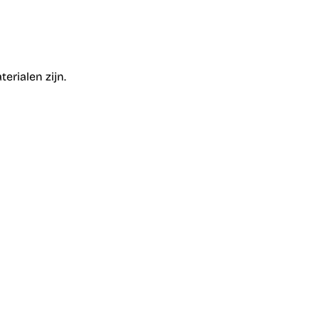
erialen zijn.