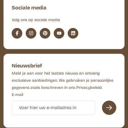
Sociale media
Volg ons op sociale media
Nieuwsbrief
Meld je aan voor het laatste nieuws en ontvang
exclusieve aanbiedingen. We gebruiken je persoonlijke
gegevens zoals beschreven in ons Privacybeleid.
E-mail