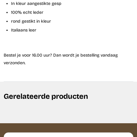
In kleur aangestikte gesp
100% echt leder
rond gestikt in kleur
Italiaans leer
Bestel je voor 16.00 uur? Dan wordt je bestelling vandaag
verzonden.
Gerelateerde producten