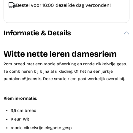
Bestel voor 16:00, dezelfde dag verzonden!
Informatie & Details
Witte nette leren damesriem
2cm breed met een mooie afwerking en ronde nikkelvrije gesp.
Te combineren bij bijna al u kleding. Of het nu een jurkje
pantalon of jeans is. Deze smalle riem past werkelijk overal bij.
Riem informatie:
3,5 cm breed
Kleur: Wit
mooie nikkelvrije elegante gesp