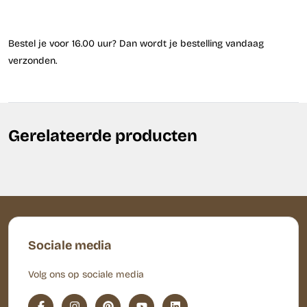
Bestel je voor 16.00 uur? Dan wordt je bestelling vandaag
verzonden.
Gerelateerde producten
Sociale media
Volg ons op sociale media