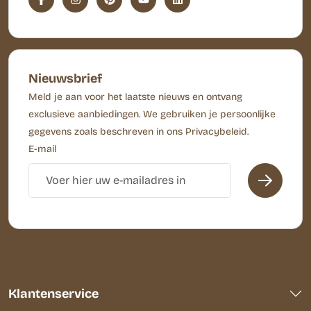
Nieuwsbrief
Meld je aan voor het laatste nieuws en ontvang
exclusieve aanbiedingen. We gebruiken je persoonlijke
gegevens zoals beschreven in ons Privacybeleid.
E-mail
Klantenservice