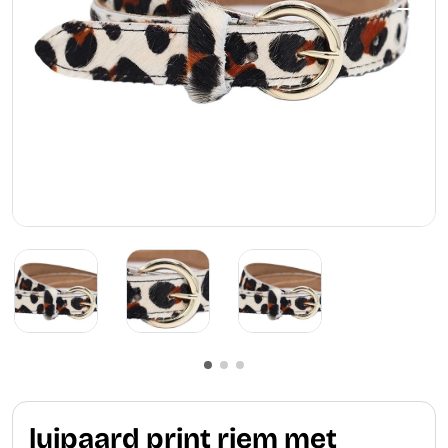
luipaard print riem met