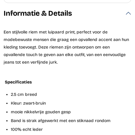
Informatie & Details
Een stijlvolle riem met luipaard print, perfect voor de
modebewuste mensen die graag een opvallend accent aan hun
kleding toevoegt. Deze riemen zijn ontworpen om een
opvallende touch te geven aan elke outfit, van een eenvoudige
jeans tot een verfijnde jurk.
Specificaties
2.5 cm breed
Kleur: zwart-bruin
mooie nikkelvrije gouden gesp
Band is strak afgewerkt met een stiknaad rondom
100% echt leder