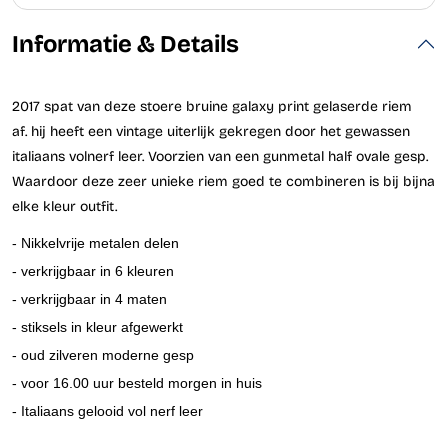
Informatie & Details
2017 spat van deze stoere bruine galaxy print gelaserde riem
af. hij heeft een vintage uiterlijk gekregen door het gewassen
italiaans volnerf leer. Voorzien van een gunmetal half ovale gesp.
Waardoor deze zeer unieke riem goed te combineren is bij bijna
elke kleur outfit.
- Nikkelvrije metalen delen
- verkrijgbaar in 6 kleuren
- verkrijgbaar in 4 maten
- stiksels in kleur afgewerkt
- oud zilveren moderne gesp
- voor 16.00 uur besteld morgen in huis
- Italiaans gelooid vol nerf leer