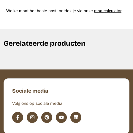
- Welke maat het beste past, ontdek je via onze
maatcalculator
.
Gerelateerde producten
Sociale media
Volg ons op sociale media