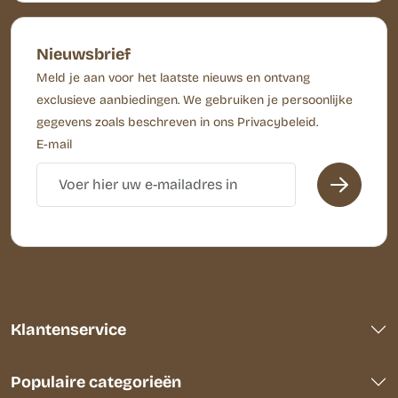
Nieuwsbrief
Meld je aan voor het laatste nieuws en ontvang
exclusieve aanbiedingen. We gebruiken je persoonlijke
gegevens zoals beschreven in ons Privacybeleid.
E-mail
Klantenservice
Populaire categorieën