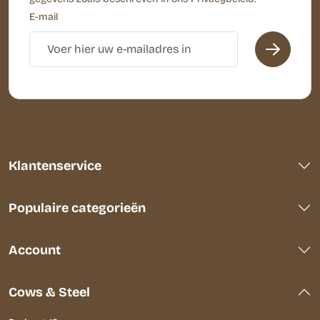
E-mail
Klantenservice
Populaire categorieën
Account
Cows & Steel