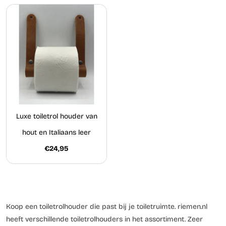
Luxe toiletrol houder van
hout en Italiaans leer
€24,95
Koop een toiletrolhouder die past bij je toiletruimte. riemen.nl
heeft verschillende toiletrolhouders in het assortiment. Zeer