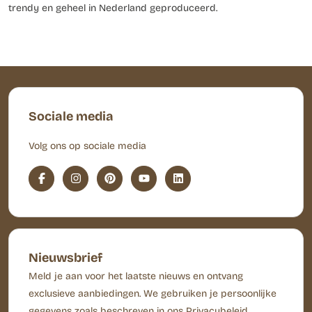
trendy en geheel in Nederland geproduceerd.
Sociale media
Volg ons op sociale media
Nieuwsbrief
Meld je aan voor het laatste nieuws en ontvang
exclusieve aanbiedingen. We gebruiken je persoonlijke
gegevens zoals beschreven in ons Privacybeleid.