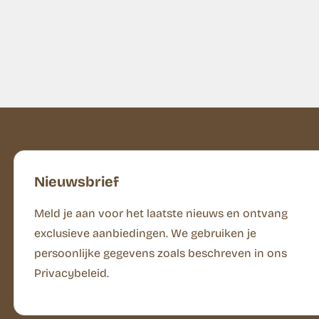
Nieuwsbrief
Meld je aan voor het laatste nieuws en ontvang
exclusieve aanbiedingen. We gebruiken je
persoonlijke gegevens zoals beschreven in ons
Privacybeleid.