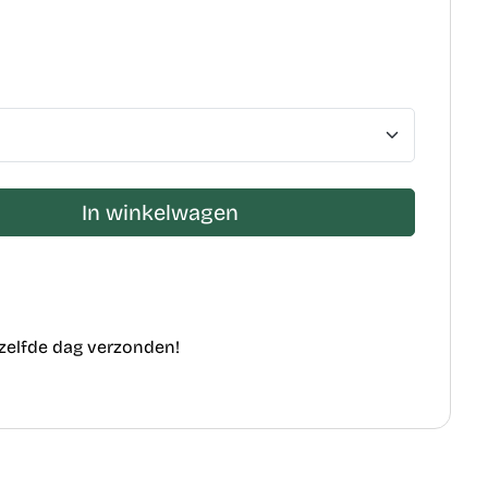
In winkelwagen
ezelfde dag verzonden!