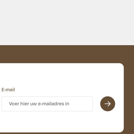
E-mail