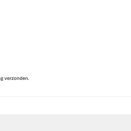
aag verzonden.