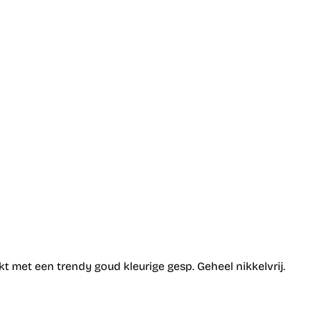
t met een trendy goud kleurige gesp. Geheel nikkelvrij.