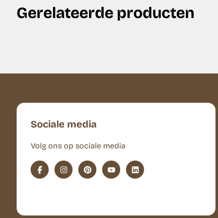
Gerelateerde producten
Sociale media
Volg ons op sociale media