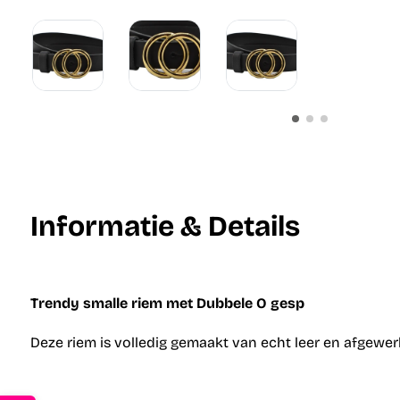
Informatie & Details
Trendy smalle riem met Dubbele O gesp
Deze riem is volledig gemaakt van echt leer en afgewerk