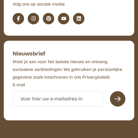
Volg ons op sociale media
Nieuwsbrief
Meld je aan voor het laatste nieuws en ontvang
exclusieve aanbiedingen. We gebruiken je persoonlijke
gegevens zoals beschreven in ons Privacybeleid.
E-mail