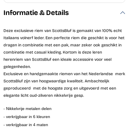
Informatie & Details
Deze exclusieve riem van ScottsBluf is gemaakt van 100% echt
Italiaans volnerf leder. Een perfecte riem die geschikt is voor het
dragen in combinatie met een pak, maar zeker ook geschikt in
combinatie met casual kleding. Kortom is deze leren
herenriem van ScottsBluf een ideale accessoire voor veel
gelegenheden.
Exclusieve en handgemaakte riemen van het Nederlandse merk
ScottsBluf zijn van hoogwaardige kwaliteit. Ambachtelijk
geproduceerd met de hoogste zorg en uitgevoerd met een
elegante licht oud-zilveren nikkelvrije gesp.
- Nikkelvrije metalen delen
- verkrijgbaar in 6 kleuren
- verkrijgbaar in 4 maten