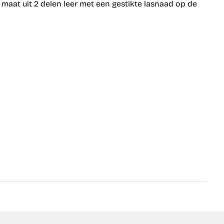
aat uit 2 delen leer met een gestikte lasnaad op de