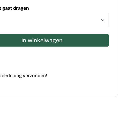
 gaat dragen
In winkelwagen
ezelfde dag verzonden!