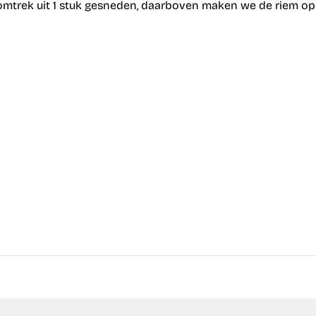
mtrek uit 1 stuk gesneden, daarboven maken we de riem op m