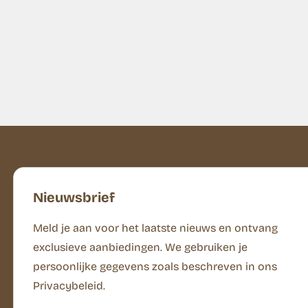
Nieuwsbrief
Meld je aan voor het laatste nieuws en ontvang
exclusieve aanbiedingen. We gebruiken je
persoonlijke gegevens zoals beschreven in ons
Privacybeleid.