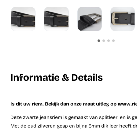
Informatie & Details
Is dit uw riem. Bekijk dan onze maat uitleg op www.r
Deze zwarte jeansriem is gemaakt van splitleer en is 
Met de oud zilveren gesp en bijna 3mm dik leer heeft dez