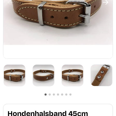
Hondenhalsband 45cm