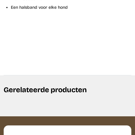
Een halsband voor elke hond
Gerelateerde producten