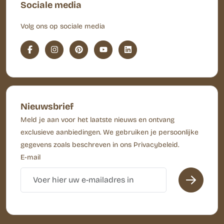
Sociale media
Volg ons op sociale media
Nieuwsbrief
Meld je aan voor het laatste nieuws en ontvang
exclusieve aanbiedingen. We gebruiken je persoonlijke
gegevens zoals beschreven in ons Privacybeleid.
E-mail