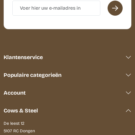
Klantenservice
Populaire categorieën
Account
Cows & Steel
De leest 12
5107 RC Dongen