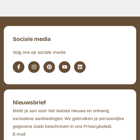
Sociale media
Volg ons op sociale media
Nieuwsbrief
Meld je aan voor het laatste nieuws en ontvang
exclusieve aanbiedingen. We gebruiken je persoonlijke
gegevens zoals beschreven in ons Privacybeleid.
E-mail