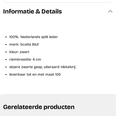
Informatie & Details
100% Nederlands split leder
merk: Scotts Bluf
kleur: zwart
riembreedte: 4 cm
stoere zwarte gesp, uiteraard nikkelvrij
leverbaar tot en met maat 105
Gerelateerde producten